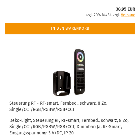
38,95 EUR
zzgl. 20% MwSt. zzgl.
Versand
IN DEN WARENKORB
Steuerung RF - RF-smart, Fernbed., schwarz, 8 Zo,
Single/CCT/RGB/RGBW/RGB+CCT
Deko-Light, Steuerung RF, RF-smart, Fernbed., schwarz, 8 Zo,
Single/CCT/RGB/RGBW/RGB+CCT, Dimmbar: Ja, RF-Smart,
Eingangsspannung: 3 V/DC, IP 20