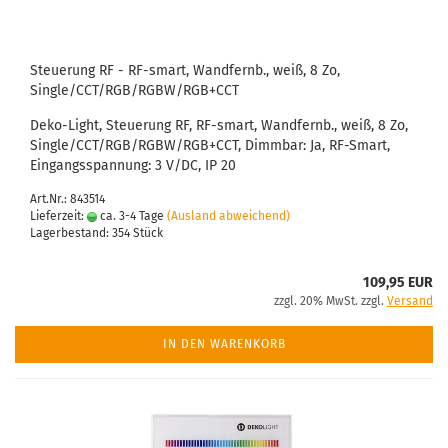
Steuerung RF - RF-smart, Wandfernb., weiß, 8 Zo,
Single/CCT/RGB/RGBW/RGB+CCT
Deko-Light, Steuerung RF, RF-smart, Wandfernb., weiß, 8 Zo,
Single/CCT/RGB/RGBW/RGB+CCT, Dimmbar: Ja, RF-Smart,
Eingangsspannung: 3 V/DC, IP 20
Art.Nr.: 843514
Lieferzeit:
ca. 3-4 Tage
(Ausland abweichend)
Lagerbestand: 354 Stück
109,95 EUR
zzgl. 20% MwSt. zzgl.
Versand
IN DEN WARENKORB