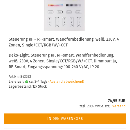
Steuerung RF - RF-smart, Wandfernbedienung, weiß, 230V, 4
Zonen, Single/CCT/RGB/W/+CCT
Deko-Light, Steuerung RF, RF-smart, Wandfernbedienung,
weiß, 230V, 4 Zonen, Single/CCT/RGB/W/+CCT, Dimmbar: Ja,
RF-Smart, Eingangsspannung: 100-240 V/AC, IP 20
Art.Nr.: 843522
Lieferzeit:
ca. 3-4 Tage
(Ausland abweichend)
Lagerbestand: 127 Stück
74,95 EUR
zzgl. 20% MwSt. zzgl.
Versand
IN DEN WARENKORB