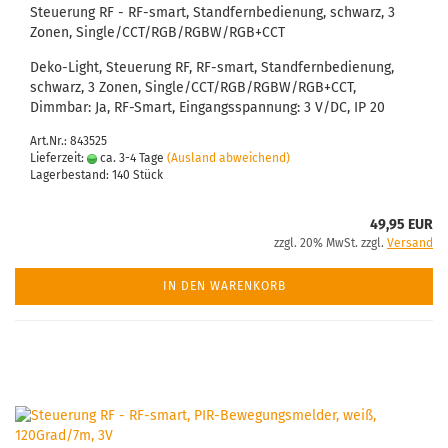
Steuerung RF - RF-smart, Standfernbedienung, schwarz, 3
Zonen, Single/CCT/RGB/RGBW/RGB+CCT
Deko-Light, Steuerung RF, RF-smart, Standfernbedienung,
schwarz, 3 Zonen, Single/CCT/RGB/RGBW/RGB+CCT,
Dimmbar: Ja, RF-Smart, Eingangsspannung: 3 V/DC, IP 20
Art.Nr.: 843525
Lieferzeit:
ca. 3-4 Tage
(Ausland abweichend)
Lagerbestand: 140 Stück
49,95 EUR
zzgl. 20% MwSt. zzgl.
Versand
IN DEN WARENKORB