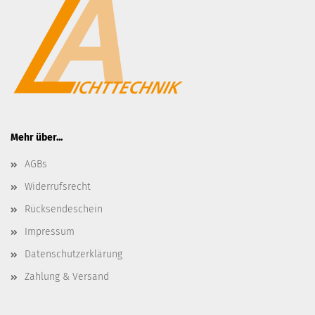
Mehr über...
AGBs
Widerrufsrecht
Rücksendeschein
Impressum
Datenschutzerklärung
Zahlung & Versand