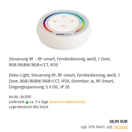
Steuerung RF - RF-smart, Fernbedienung, weiß, 1 Zone,
RGB/RGBW/RGB+CCT, IP20
Deko-Light, Steuerung RF, RF-smart, Fernbedienung, weiß, 1
Zone, RGB/RGBW/RGB+CCT, IP20, Dimmbar: Ja, RF-Smart,
Eingangsspannung: 3 V/DC, IP 20
Art.Nr.: 843510
Lieferzeit:
ca. 3-4 Tage
(Ausland abweichend)
Lagerbestand: 604 Stück
38,95 EUR
zzgl. 20% MwSt. zzgl.
Versand