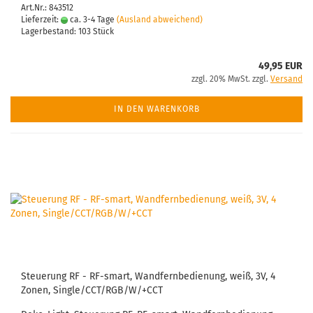
Art.Nr.: 843512
Lieferzeit:
ca. 3-4 Tage
(Ausland abweichend)
Lagerbestand: 103 Stück
49,95 EUR
zzgl. 20% MwSt. zzgl.
Versand
IN DEN WARENKORB
Steuerung RF - RF-smart, Wandfernbedienung, weiß, 3V, 4
Zonen, Single/CCT/RGB/W/+CCT