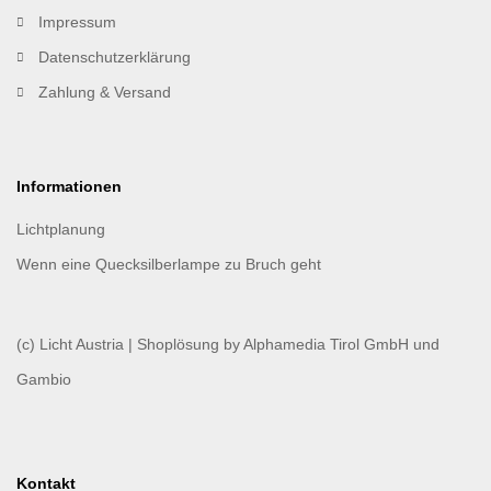
Impressum
Datenschutzerklärung
Zahlung & Versand
Informationen
Lichtplanung
Wenn eine Quecksilberlampe zu Bruch geht
(c) Licht Austria | Shoplösung by
Alphamedia Tirol GmbH
und
Gambio
Kontakt