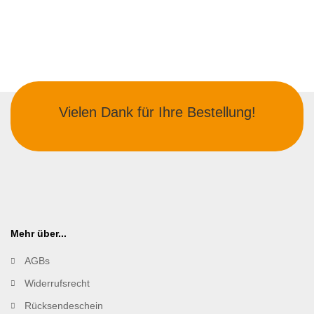
Vielen Dank für Ihre Bestellung!
Mehr über...
AGBs
Widerrufsrecht
Rücksendeschein