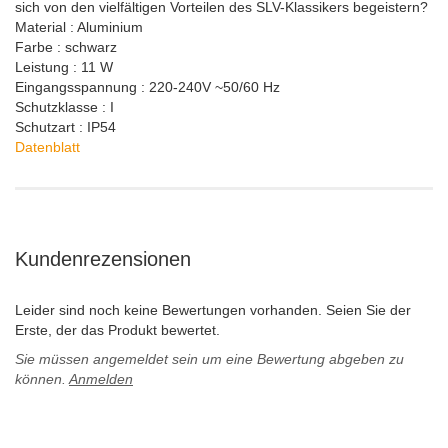
sich von den vielfältigen Vorteilen des SLV-Klassikers begeistern?
Material : Aluminium
Farbe : schwarz
Leistung : 11 W
Eingangsspannung : 220-240V ~50/60 Hz
Schutzklasse : I
Schutzart : IP54
Datenblatt
Kundenrezensionen
Leider sind noch keine Bewertungen vorhanden. Seien Sie der
Erste, der das Produkt bewertet.
Sie müssen angemeldet sein um eine Bewertung abgeben zu
können.
Anmelden