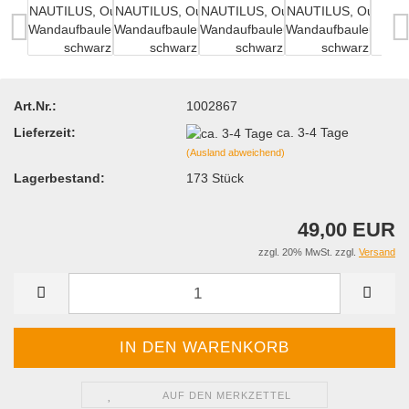
Art.Nr.:
1002867
Lieferzeit:
ca. 3-4 Tage
(Ausland abweichend)
Lagerbestand:
173
Stück
49,00 EUR
zzgl. 20% MwSt. zzgl.
Versand
AUF DEN MERKZETTEL