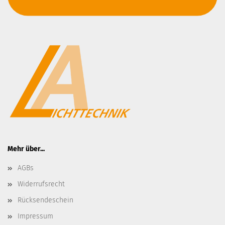
Mehr über...
AGBs
Widerrufsrecht
Rücksendeschein
Impressum