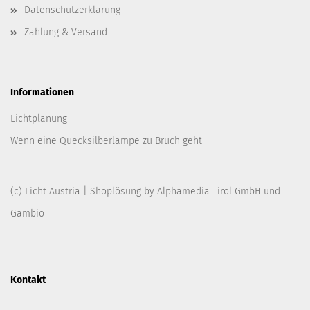
Datenschutzerklärung
Zahlung & Versand
Informationen
Lichtplanung
Wenn eine Quecksilberlampe zu Bruch geht
(c) Licht Austria | Shoplösung by
Alphamedia Tirol GmbH
und
Gambio
Kontakt