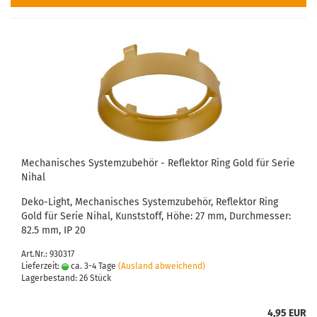
Mechanisches Systemzubehör - Reflektor Ring Gold für Serie
Nihal
Deko-Light, Mechanisches Systemzubehör, Reflektor Ring
Gold für Serie Nihal, Kunststoff, Höhe: 27 mm, Durchmesser:
82.5 mm, IP 20
Art.Nr.: 930317
Lieferzeit:
ca. 3-4 Tage
(Ausland abweichend)
Lagerbestand: 26 Stück
4,95 EUR