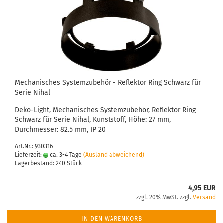
Mechanisches Systemzubehör - Reflektor Ring Schwarz für
Serie Nihal
Deko-Light, Mechanisches Systemzubehör, Reflektor Ring
Schwarz für Serie Nihal, Kunststoff, Höhe: 27 mm,
Durchmesser: 82.5 mm, IP 20
Art.Nr.: 930316
Lieferzeit:
ca. 3-4 Tage
(Ausland abweichend)
Lagerbestand: 240 Stück
4,95 EUR
zzgl. 20% MwSt. zzgl.
Versand
IN DEN WARENKORB