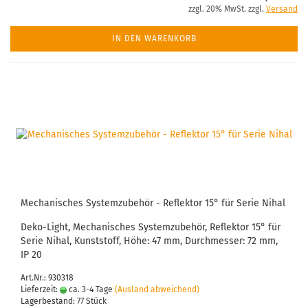
zzgl. 20% MwSt. zzgl.
Versand
IN DEN WARENKORB
Mechanisches Systemzubehör - Reflektor 15° für Serie Nihal
Deko-Light, Mechanisches Systemzubehör, Reflektor 15° für
Serie Nihal, Kunststoff, Höhe: 47 mm, Durchmesser: 72 mm,
IP 20
Art.Nr.: 930318
Lieferzeit:
ca. 3-4 Tage
(Ausland abweichend)
Lagerbestand: 77 Stück