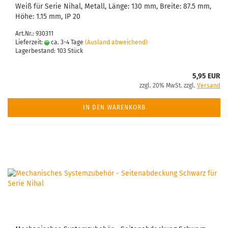
Weiß für Serie Nihal, Metall, Länge: 130 mm, Breite: 87.5 mm,
Höhe: 1.15 mm, IP 20
Art.Nr.: 930311
Lieferzeit:
ca. 3-4 Tage
(Ausland abweichend)
Lagerbestand: 103 Stück
5,95 EUR
zzgl. 20% MwSt. zzgl.
Versand
IN DEN WARENKORB