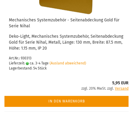
Mechanisches Systemzubehör - Seitenabdeckung Gold für
Serie Nihal
Deko-Light, Mechanisches Systemzubehör, Seitenabdeckung
Gold für Serie Nihal, Metall, Länge: 130 mm, Breite: 87.5 mm,
Höhe: 1.15 mm, IP 20
Art.Nr.: 930313
Lieferzeit:
ca. 3-4 Tage
(Ausland abweichend)
Lagerbestand: 54 Stück
5,95 EUR
zzgl. 20% MwSt. zzgl.
Versand
IN DEN WARENKORB