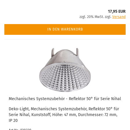
17,95 EUR
zzgl. 20% MwSt. zzgl.
Versand
IN DEN WARENKORB
Mechanisches Systemzubehör - Reflektor 50° für Serie Nihal
Deko-Light, Mechanisches Systemzubehör, Reflektor 50° für
Serie Nihal, Kunststoff, Höhe: 47 mm, Durchmesser: 72 mm,
IP 20