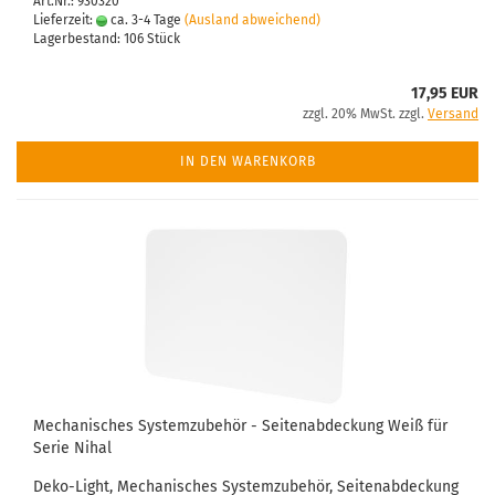
Art.Nr.: 930320
Lieferzeit:
ca. 3-4 Tage
(Ausland abweichend)
Lagerbestand: 106 Stück
17,95 EUR
zzgl. 20% MwSt. zzgl.
Versand
IN DEN WARENKORB
Mechanisches Systemzubehör - Seitenabdeckung Weiß für
Serie Nihal
Deko-Light, Mechanisches Systemzubehör, Seitenabdeckung