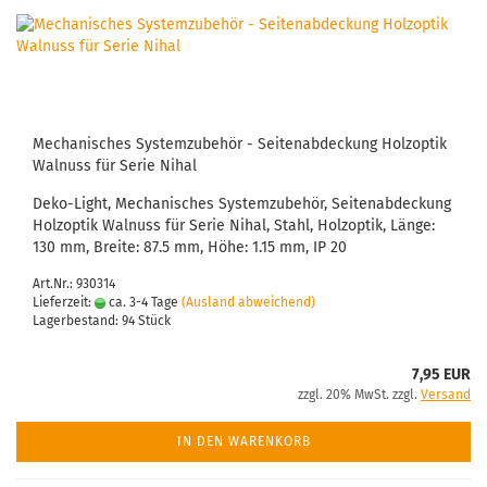
Mechanisches Systemzubehör - Seitenabdeckung Holzoptik
Walnuss für Serie Nihal
Deko-Light, Mechanisches Systemzubehör, Seitenabdeckung
Holzoptik Walnuss für Serie Nihal, Stahl, Holzoptik, Länge:
130 mm, Breite: 87.5 mm, Höhe: 1.15 mm, IP 20
Art.Nr.: 930314
Lieferzeit:
ca. 3-4 Tage
(Ausland abweichend)
Lagerbestand: 94 Stück
7,95 EUR
zzgl. 20% MwSt. zzgl.
Versand
IN DEN WARENKORB