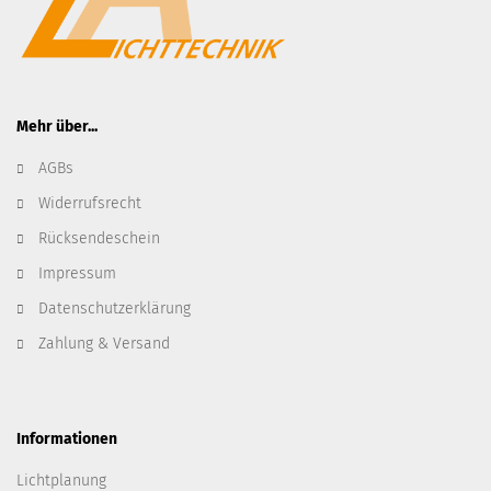
Mehr über...
AGBs
Widerrufsrecht
Rücksendeschein
Impressum
Datenschutzerklärung
Zahlung & Versand
Informationen
Lichtplanung