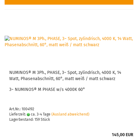
NUMINOS® M 3Ph., PHASE, 3~ Spot, zylindrisch, 4000 K, 14
Watt, Phasenabschnitt, 60°, matt weiß / matt schwarz
3~ NUMINOS® M PHASE w/s 4000K 60°
Art.Nr.: 1004192
Lieferzeit:
ca. 3-4 Tage
(Ausland abweichend)
Lagerbestand: 159 Stück
145,00 EUR