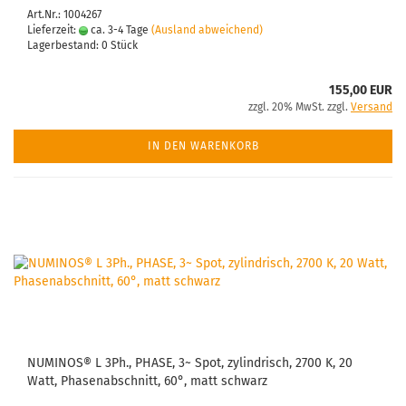
Art.Nr.: 1004267
Lieferzeit:
ca. 3-4 Tage
(Ausland abweichend)
Lagerbestand: 0 Stück
155,00 EUR
zzgl. 20% MwSt. zzgl.
Versand
IN DEN WARENKORB
NUMINOS® L 3Ph., PHASE, 3~ Spot, zylindrisch, 2700 K, 20
Watt, Phasenabschnitt, 60°, matt schwarz