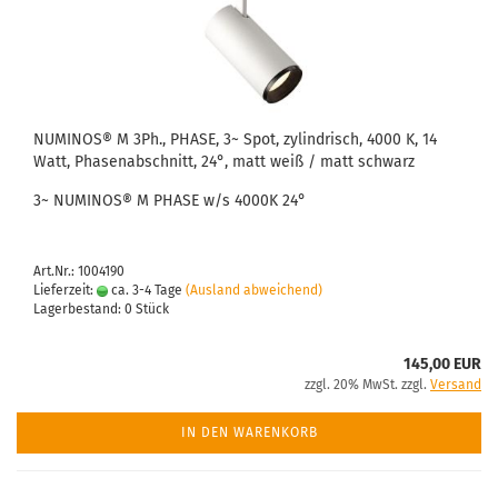
NUMINOS® M 3Ph., PHASE, 3~ Spot, zylindrisch, 4000 K, 14
Watt, Phasenabschnitt, 24°, matt weiß / matt schwarz
3~ NUMINOS® M PHASE w/s 4000K 24°
Art.Nr.: 1004190
Lieferzeit:
ca. 3-4 Tage
(Ausland abweichend)
Lagerbestand: 0 Stück
145,00 EUR
zzgl. 20% MwSt. zzgl.
Versand
IN DEN WARENKORB